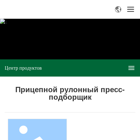
Центр продуктов
Прицепной рулонный пресс-
подборщик